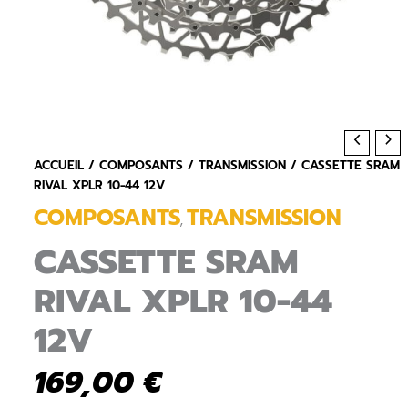
ACCUEIL
/
COMPOSANTS
/
TRANSMISSION
/ CASSETTE SRAM
RIVAL XPLR 10-44 12V
COMPOSANTS
TRANSMISSION
,
CASSETTE SRAM
RIVAL XPLR 10-44
12V
169,00
€