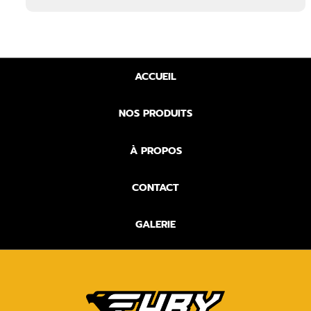
ACCUEIL
NOS PRODUITS
À PROPOS
CONTACT
GALERIE