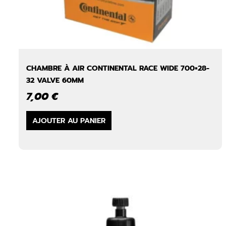
CHAMBRE À AIR CONTINENTAL RACE WIDE 700×28-
32 VALVE 60MM
7,00
€
AJOUTER AU PANIER