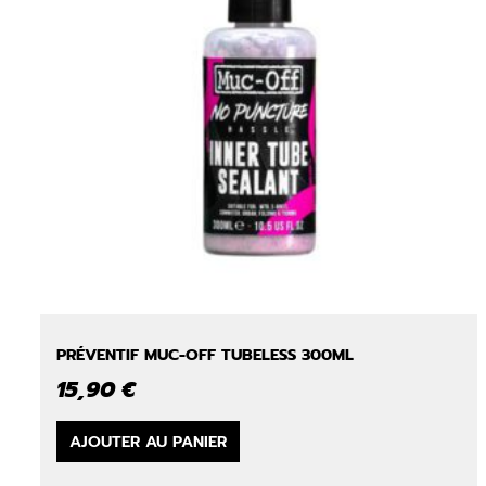
PRÉVENTIF MUC-OFF TUBELESS 300ML
15,90
€
AJOUTER AU PANIER