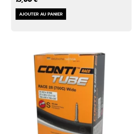
AJOUTER AU PANIER