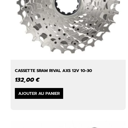
CASSETTE SRAM RIVAL AXS 12V 10-30
132,00
€
AJOUTER AU PANIER