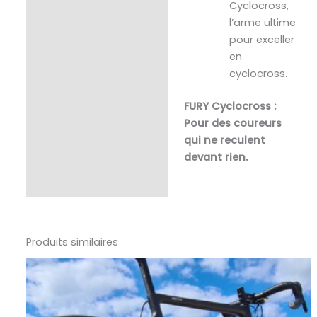
Cyclocross,
l’arme ultime
pour exceller
en
cyclocross.
FURY Cyclocross :
Pour des coureurs
qui ne reculent
devant rien.
Produits similaires