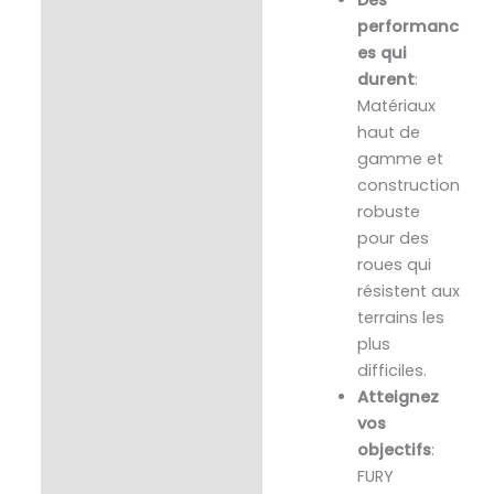
performanc
es qui
durent
:
Matériaux
haut de
gamme et
construction
robuste
pour des
roues qui
résistent aux
terrains les
plus
difficiles.
Atteignez
vos
objectifs
:
FURY