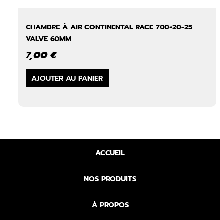
CHAMBRE À AIR CONTINENTAL RACE 700×20-25
VALVE 60MM
7,00
€
AJOUTER AU PANIER
ACCUEIL
NOS PRODUITS
À PROPOS