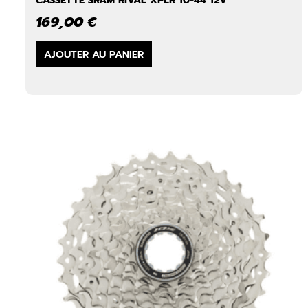
169,00
€
AJOUTER AU PANIER