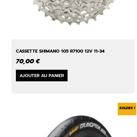
CASSETTE SHIMANO 105 R7100 12V 11-34
70,00
€
AJOUTER AU PANIER
SOLDES !