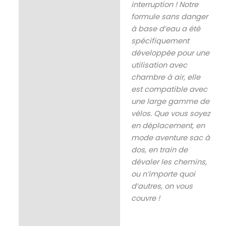
interruption ! Notre
formule sans danger
à base d’eau a été
spécifiquement
développée pour une
utilisation avec
chambre à air, elle
est compatible avec
une large gamme de
vélos. Que vous soyez
en déplacement, en
mode aventure sac à
dos, en train de
dévaler les chemins,
ou n’importe quoi
d’autres, on vous
couvre !