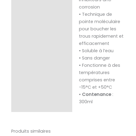
corrosion
• Technique de
pointe moléculaire
pour boucher les
trous rapidement et
efficacement
• Soluble à l’eau
• Sans danger
• Fonctionne à des
températures
comprises entre
-15°C et +50°C
•
Contenance
:
300ml
Produits similaires