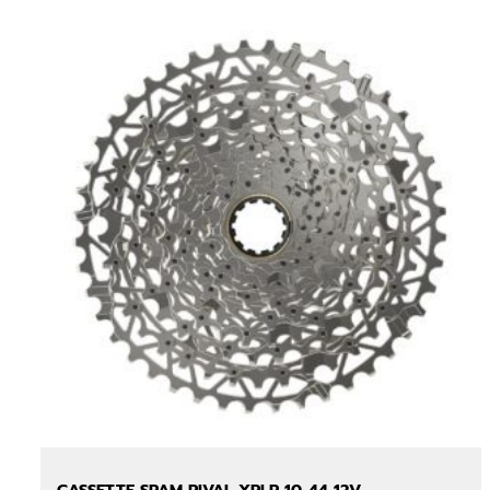
CASSETTE SRAM RIVAL XPLR 10-44 12V