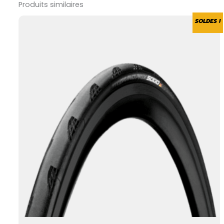
Produits similaires
SOLDES !