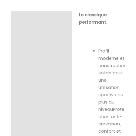
Le classique
Description
performant.
Profil
moderne et
construction
solide pour
une
utilisation
sportive au
plus au
niveauProte
ction anti-
crevaison,
confort et