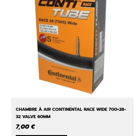
CHAMBRE À AIR CONTINENTAL RACE WIDE 700×28-
32 VALVE 60MM
7,00
€