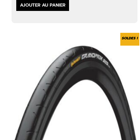
AJOUTER AU PANIER
SOLDES !