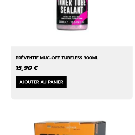
PRÉVENTIF MUC-OFF TUBELESS 300ML
15,90
€
AJOUTER AU PANIER